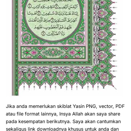
Jika anda memerlukan skiblat Yasin PNG, vector, PDF
atau file format lainnya, Insya Allah akan saya share
pada kesempatan berikutnya. Saya akan cantumkan
sekaligus link downloadnya khusus untuk anda dan