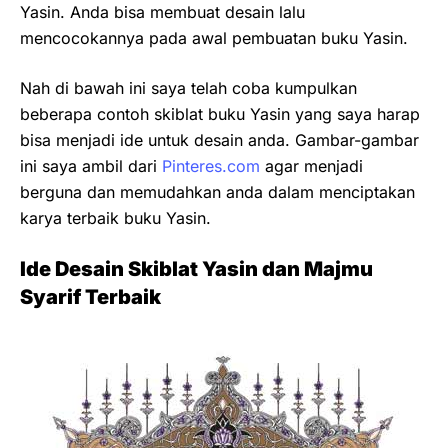
Yasin. Anda bisa membuat desain lalu
mencocokannya pada awal pembuatan buku Yasin.
Nah di bawah ini saya telah coba kumpulkan
beberapa contoh skiblat buku Yasin yang saya harap
bisa menjadi ide untuk desain anda. Gambar-gambar
ini saya ambil dari
Pinteres.com
agar menjadi
berguna dan memudahkan anda dalam menciptakan
karya terbaik buku Yasin.
Ide Desain Skiblat Yasin dan Majmu
Syarif Terbaik