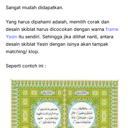
Sangat mudah didapatkan.
Yang harus dipahami adalah, memilih corak dan
desain skiblat harus dicocokan dengan warna
frame
Yasin
itu sendiri. Sehingga jika dilihat nanti, antara
desain skiblat Yasin dengan isinya akan tampak
matching/ klop.
Seperti contoh ini :