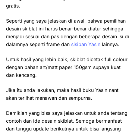
gratis.
Seperti yang saya jelaskan di awal, bahwa pemilihan
desain skiblat ini harus benar-benar diatur sehingga
menjadi sesuai dan pas dengan beberapa desain isi di
dalamnya seperti frame dan
sisipan Yasin
lainnya.
Untuk hasil yang lebih baik, skiblat dicetak full colour
dengan bahan art/matt paper 150gsm supaya kuat
dan kencang.
Jika itu anda lakukan, maka hasil buku Yasin nanti
akan terlihat menawan dan sempurna.
Demikian yang bisa saya jelaskan untuk anda tentang
contoh dan ide desain skiblat. Semoga bermanfaat
dan tunggu update berikutnya untuk bisa langsung