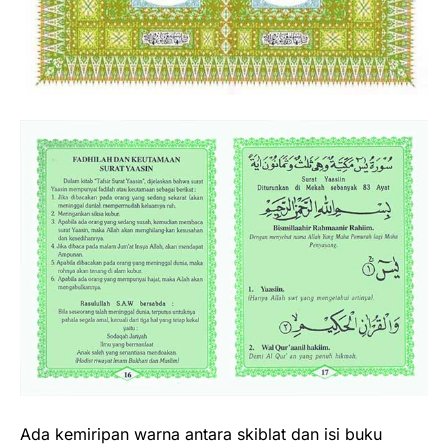
Ada kemiripan warna antara skiblat dan isi buku