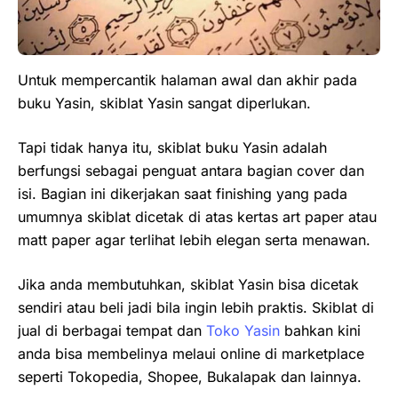
Untuk mempercantik halaman awal dan akhir pada
buku Yasin, skiblat Yasin sangat diperlukan.
Tapi tidak hanya itu, skiblat buku Yasin adalah
berfungsi sebagai penguat antara bagian cover dan
isi. Bagian ini dikerjakan saat finishing yang pada
umumnya skiblat dicetak di atas kertas art paper atau
matt paper agar terlihat lebih elegan serta menawan.
Jika anda membutuhkan, skiblat Yasin bisa dicetak
sendiri atau beli jadi bila ingin lebih praktis. Skiblat di
jual di berbagai tempat dan
Toko Yasin
bahkan kini
anda bisa membelinya melaui online di marketplace
seperti Tokopedia, Shopee, Bukalapak dan lainnya.